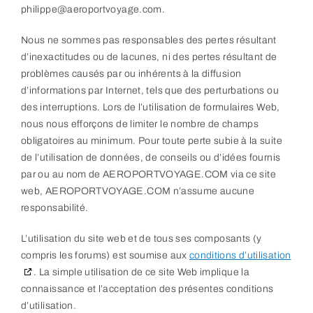
philippe@
aeroportvoyage.com
.
Nous ne sommes pas responsables des pertes résultant
d’inexactitudes ou de lacunes, ni des pertes résultant de
problèmes causés par ou inhérents à la diffusion
d’informations par Internet, tels que des perturbations ou
des interruptions. Lors de l’utilisation de formulaires Web,
nous nous efforçons de limiter le nombre de champs
obligatoires au minimum. Pour toute perte subie à la suite
de l’utilisation de données, de conseils ou d’idées fournis
par ou au nom de AEROPORTVOYAGE.COM via ce site
web, AEROPORTVOYAGE.COM n’assume aucune
responsabilité.
L’utilisation du site web et de tous ses composants (y
compris les forums) est soumise aux
conditions d’utilisation
. La simple utilisation de ce site Web implique la
connaissance et l’acceptation des présentes conditions
d’utilisation.