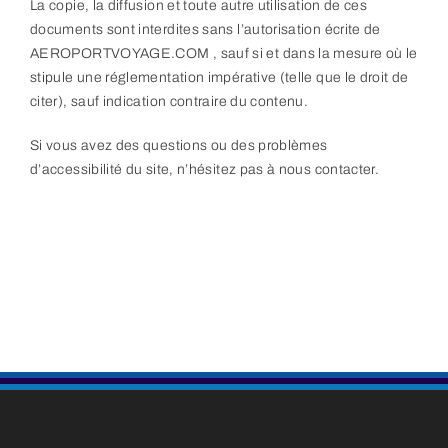
La copie, la diffusion et toute autre utilisation de ces
documents sont interdites sans l’autorisation écrite de
AEROPORTVOYAGE.COM , sauf si et dans la mesure où le
stipule une réglementation impérative (telle que le droit de
citer), sauf indication contraire du contenu.
Si vous avez des questions ou des problèmes
d’accessibilité du site, n’hésitez pas à nous contacter.