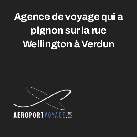
Agence de voyage qui a
pignon sur la rue
Wellington à Verdun