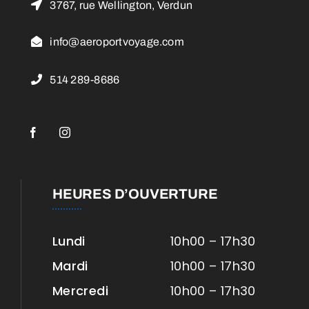
3767, rue Wellington, Verdun
info@aeroportvoyage.com
514 289-8686
HEURES D’OUVERTURE
Lundi
10h00 – 17h30
Mardi
10h00 – 17h30
Mercredi
10h00 – 17h30