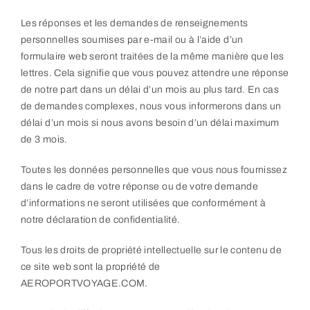
Les réponses et les demandes de renseignements
personnelles soumises par e-mail ou à l’aide d’un
formulaire web seront traitées de la même manière que les
lettres. Cela signifie que vous pouvez attendre une réponse
de notre part dans un délai d’un mois au plus tard. En cas
de demandes complexes, nous vous informerons dans un
délai d’un mois si nous avons besoin d’un délai maximum
de 3 mois.
Toutes les données personnelles que vous nous fournissez
dans le cadre de votre réponse ou de votre demande
d’informations ne seront utilisées que conformément à
notre déclaration de confidentialité.
Tous les droits de propriété intellectuelle sur le contenu de
ce site web sont la propriété de
AEROPORTVOYAGE.COM.