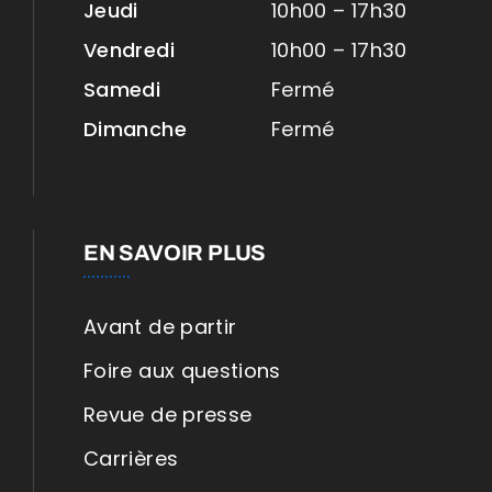
Jeudi
10h00 – 17h30
Vendredi
10h00 – 17h30
Samedi
Fermé
Dimanche
Fermé
EN SAVOIR PLUS
Avant de partir
Foire aux questions
Revue de presse
Carrières