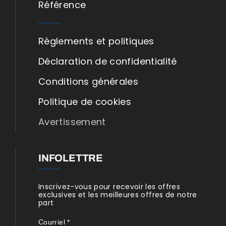
Référence
Règlements et politiques
Déclaration de confidentialité
Conditions générales
Politique de cookies
Avertissement
INFOLETTRE
Inscrivez-vous pour recevoir les offres
exclusives et les meilleures offres de notre
part
Courriel
*