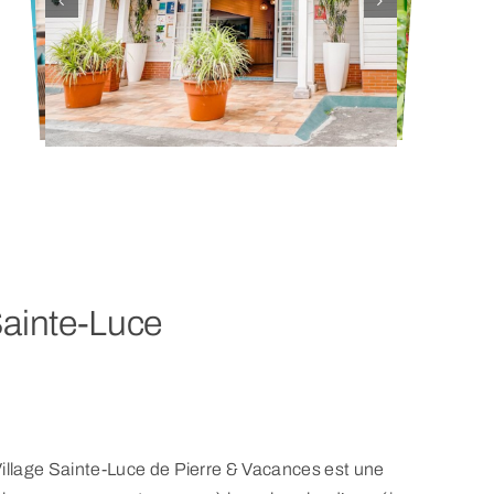
Sainte-Luce
Village Sainte-Luce de Pierre & Vacances est une