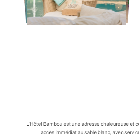
L’Hôtel Bambou est une adresse chaleureuse et colo
accès immédiat au sable blanc, avec service