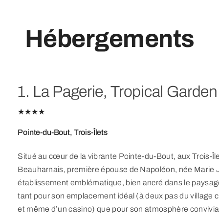
Hébergements
1. La Pagerie, Tropical Garden
★★★★
Pointe-du-Bout, Trois-Îlets
Situé au cœur de la vibrante Pointe-du-Bout, aux Trois-Î
Beauharnais, première épouse de Napoléon, née Marie 
établissement emblématique, bien ancré dans le paysage 
tant pour son emplacement idéal (à deux pas du village cr
et même d’un casino) que pour son atmosphère conviviale