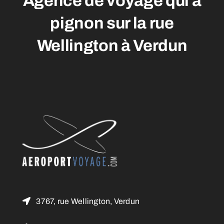
Agence de voyage qui a
pignon sur la rue
Wellington à Verdun
3767, rue Wellington, Verdun