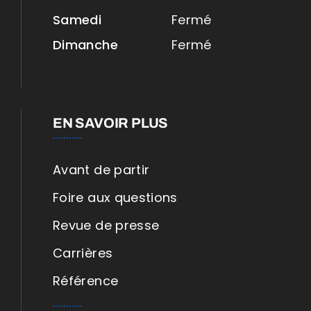
Samedi
Fermé
Dimanche
Fermé
EN SAVOIR PLUS
Avant de partir
Foire aux questions
Revue de presse
Carrières
Référence