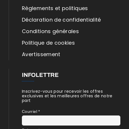
Règlements et politiques
Déclaration de confidentialité
Conditions générales
Politique de cookies
Avertissement
INFOLETTRE
Inscrivez-vous pour recevoir les offres
exclusives et les meilleures offres de notre
part
Courriel
*