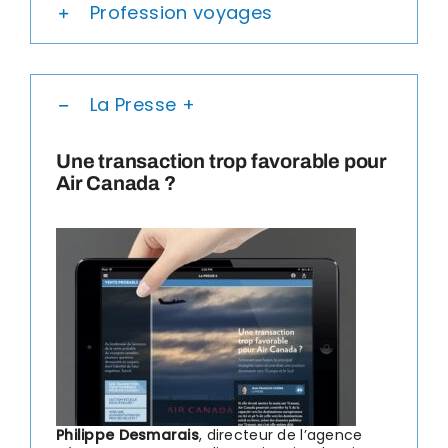
Profession voyages
La Presse +
Une transaction trop favorable pour
Air Canada ?
Philippe Desmarais
, directeur de l’agence