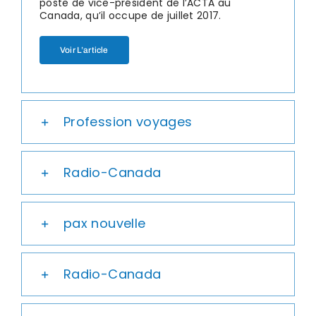
poste de vice-président de l’ACTA au
Canada, qu’il occupe de juillet 2017.
Voir L’article
Profession voyages
Radio-Canada
pax nouvelle
Radio-Canada