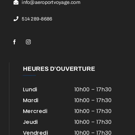
info@aeroportvoyage.com
514 289-8686
HEURES D’OUVERTURE
Lundi
10h00 – 17h30
Mardi
10h00 – 17h30
Mercredi
10h00 – 17h30
Jeudi
10h00 – 17h30
Vendredi
10h00 – 17h30