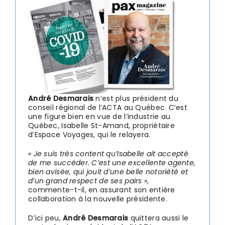
André Desmarais
n’est plus président du
conseil régional de l’ACTA au Québec. C’est
une figure bien en vue de l’industrie au
Québec, Isabelle St-Amand, propriétaire
d’Espace Voyages, qui le relayera.
« Je suis très content qu’Isabelle ait accepté
de me succéder. C’est une excellente agente,
bien avisée, qui jouit d’une belle notoriété et
d’un grand respect de ses pairs »
,
commente-t-il, en assurant son entière
collaboration à la nouvelle présidente.
D’ici peu,
André Desmarais
quittera aussi le