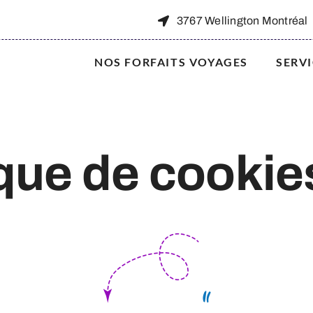
3767 Wellington Montréal
NOS FORFAITS VOYAGES
SERV
ique de cookie