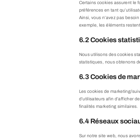
Certains cookies assurent le f
préférences en tant qu’utilisat
Ainsi, vous n’avez pas besoin d
exemple, les éléments restent
6.2 Cookies statist
Nous utilisons des cookies sta
statistiques, nous obtenons des
6.3 Cookies de mar
Les cookies de marketing/suivi
d’utilisateurs afin d’afficher d
finalités marketing similaires.
6.4 Réseaux socia
Sur notre site web, nous avo