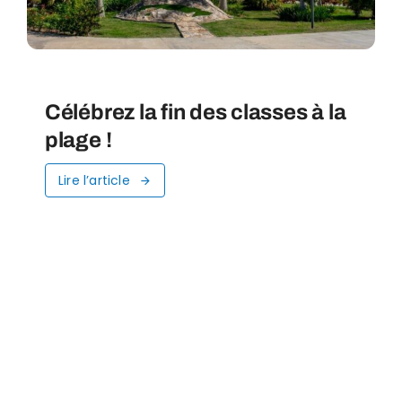
Célébrez la fin des classes à la
plage !
Lire l’article