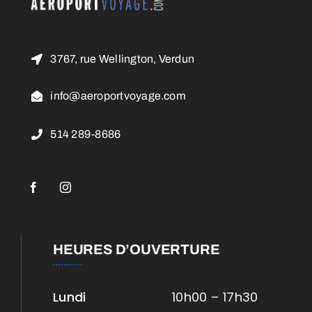
3767, rue Wellington, Verdun
info@aeroportvoyage.com
514 289-8686
HEURES D’OUVERTURE
Lundi
10h00 – 17h30