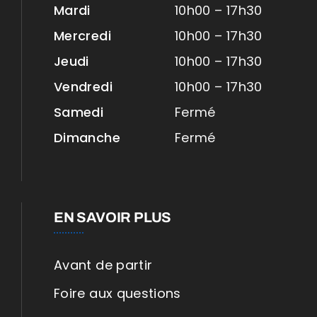
Mardi
10h00 – 17h30
Mercredi
10h00 – 17h30
Jeudi
10h00 – 17h30
Vendredi
10h00 – 17h30
Samedi
Fermé
Dimanche
Fermé
EN SAVOIR PLUS
Avant de partir
Foire aux questions