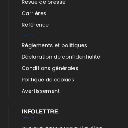
Revue de presse
Carrières
Référence
Règlements et politiques
Déclaration de confidentialité
Conditions générales
Politique de cookies
Avertissement
INFOLETTRE
Inscrivez-vous pour recevoir les offres