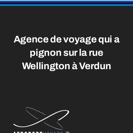
Agence de voyage qui a
pignon sur la rue
Wellington à Verdun