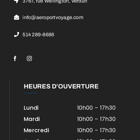
3767, rue Wellington, Verdun
info@aeroportvoyage.com
514 289-8686
HEURES D’OUVERTURE
Lundi
10h00 – 17h30
Mardi
10h00 – 17h30
Mercredi
10h00 – 17h30