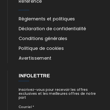
Référence
Règlements et politiques
Déclaration de confidentialité
Conditions générales
Politique de cookies
Avertissement
INFOLETTRE
Inscrivez-vous pour recevoir les offres
exclusives et les meilleures offres de notre
part
Courriel
*