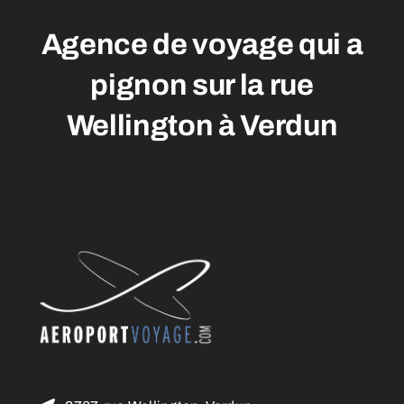
Agence de voyage qui a
pignon sur la rue
Wellington à Verdun