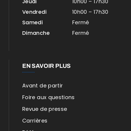
Jeudi
10h00 – 17h30
Vendredi
10h00 – 17h30
Samedi
Fermé
Dimanche
Fermé
EN SAVOIR PLUS
Avant de partir
Foire aux questions
Revue de presse
Carrières