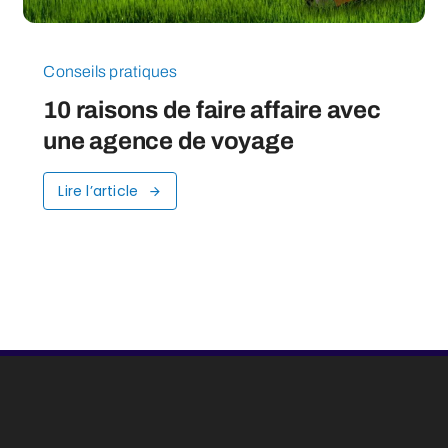
Conseils pratiques
10 raisons de faire affaire avec
une agence de voyage
Lire l’article