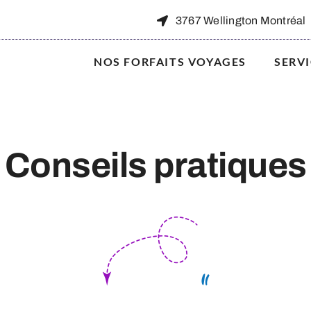
3767 Wellington Montréal
NOS FORFAITS VOYAGES
SERV
Conseils pratiques