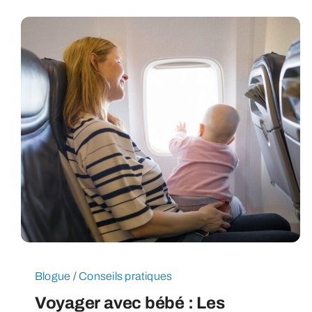
Blogue
/
Conseils pratiques
Voyager avec bébé : Les