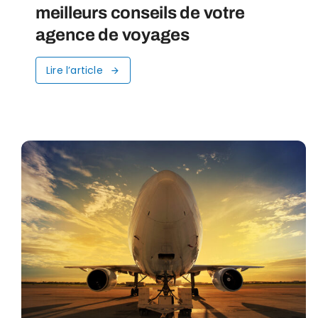
meilleurs conseils de votre
agence de voyages
Lire l’article